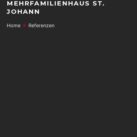
MEHRFAMILIENHAUS ST.
JOHANN
Home
Referenzen