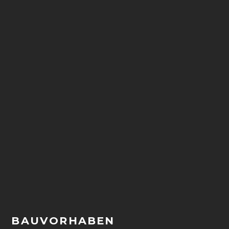
BAUVORHABEN