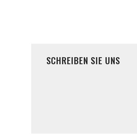
SCHREIBEN SIE UNS