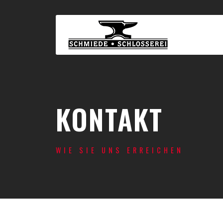
KONTAKT
WIE SIE UNS ERREICHEN