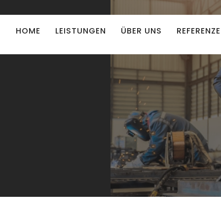
HOME
LEISTUNGEN
ÜBER UNS
REFERENZ