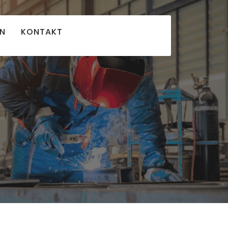
EN
KONTAKT