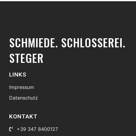
SCHMIEDE. SCHLOSSEREI.
STEGER
LINKS
Impressum
Datenschutz
KONTAKT
+39 347 8400127