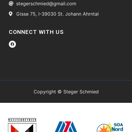
stegerschmied@gmail.com
Gisse 75, I-39030 St. Johann Ahrntal
CONNECT WITH US
Copyright © Steger Schmied