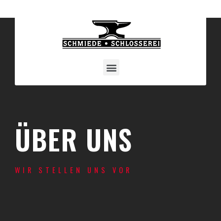
ÜBER UNS
WIR STELLEN UNS VOR