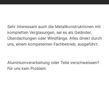
Sehr interessant auch die Metallkonstruktionen mit
kompletten Verglasungen, sei es als Geländer,
Überdachungen oder Windfänge. Alles direkt durch
uns, einem kompetenten Fachbetrieb, ausgeführt.
Aluminiumverarbeitung oder Teile verschweissen?
Für uns kein Problem.