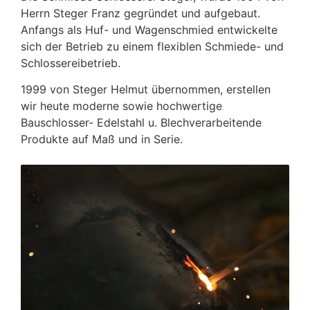
Herrn Steger Franz gegründet und aufgebaut.
Anfangs als Huf- und Wagenschmied entwickelte
sich der Betrieb zu einem flexiblen Schmiede- und
Schlossereibetrieb.
1999 von Steger Helmut übernommen, erstellen
wir heute moderne sowie hochwertige
Bauschlosser- Edelstahl u. Blechverarbeitende
Produkte auf Maß und in Serie.