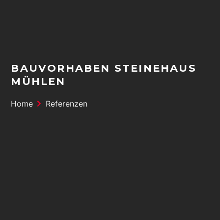
BAUVORHABEN STEINEHAUS
MÜHLEN
Home
Referenzen