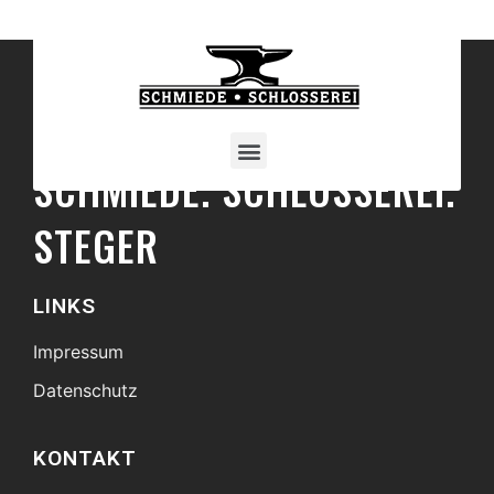
SCHMIEDE. SCHLOSSEREI.
STEGER
LINKS
Impressum
Datenschutz
KONTAKT