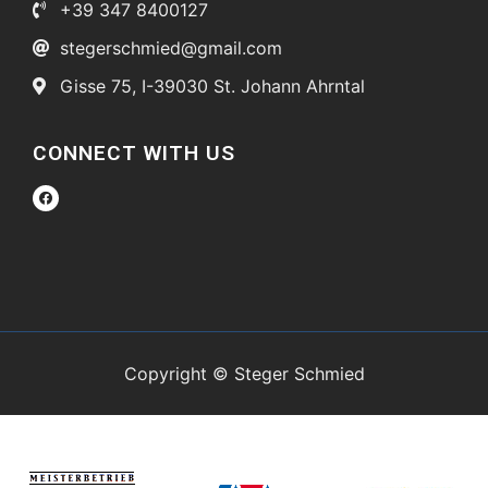
+39 347 8400127
stegerschmied@gmail.com
Gisse 75, I-39030 St. Johann Ahrntal
CONNECT WITH US
Copyright © Steger Schmied